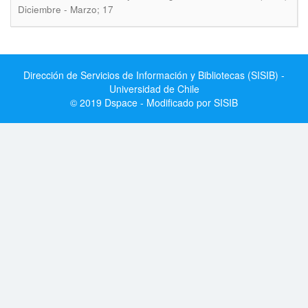
Diciembre - Marzo; 17
Dirección de Servicios de Información y Bibliotecas (SISIB) -
Universidad de Chile
© 2019 Dspace - Modificado por SISIB