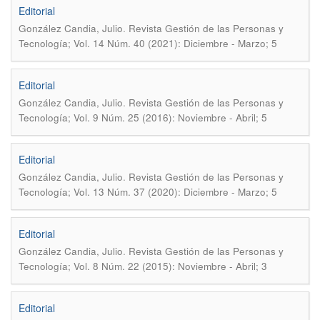
Editorial
.
González Candia, Julio
Revista Gestión de las Personas y
Tecnología; Vol. 14 Núm. 40 (2021): Diciembre - Marzo; 5
Editorial
.
González Candia, Julio
Revista Gestión de las Personas y
Tecnología; Vol. 9 Núm. 25 (2016): Noviembre - Abril; 5
Editorial
.
González Candia, Julio
Revista Gestión de las Personas y
Tecnología; Vol. 13 Núm. 37 (2020): Diciembre - Marzo; 5
Editorial
.
González Candia, Julio
Revista Gestión de las Personas y
Tecnología; Vol. 8 Núm. 22 (2015): Noviembre - Abril; 3
Editorial