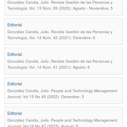
.
González Candia, Julio
Revista Gestión de las Personas y
Tecnología; Vol. 13 Núm. 39 (2020): Agosto - Noviembre; 5
Editorial
.
González Candia, Julio
Revista Gestión de las Personas y
Tecnología; Vol. 14 Núm. 42 (2021): Diciembre; 6
Editorial
.
González Candia, Julio
Revista Gestión de las Personas y
Tecnología; Vol. 14 Núm. 41 (2021): Agosto; 6
Editorial
.
González Candia, Julio
People and Technology Management
Journal; Vol 15 No 45 (2022): December; 5
Editorial
.
González Candia, Julio
People and Technology Management
Journal; Vol 16 No 47 (2023): August; 5