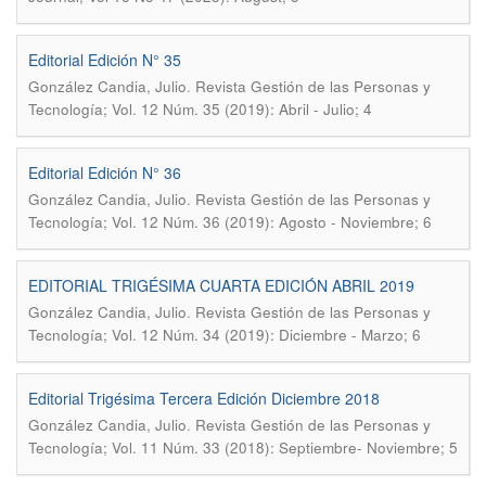
Editorial Edición N° 35
.
González Candia, Julio
Revista Gestión de las Personas y
Tecnología; Vol. 12 Núm. 35 (2019): Abril - Julio; 4
Editorial Edición N° 36
.
González Candia, Julio
Revista Gestión de las Personas y
Tecnología; Vol. 12 Núm. 36 (2019): Agosto - Noviembre; 6
EDITORIAL TRIGÉSIMA CUARTA EDICIÓN ABRIL 2019
.
González Candia, Julio
Revista Gestión de las Personas y
Tecnología; Vol. 12 Núm. 34 (2019): Diciembre - Marzo; 6
Editorial Trigésima Tercera Edición Diciembre 2018
.
González Candia, Julio
Revista Gestión de las Personas y
Tecnología; Vol. 11 Núm. 33 (2018): Septiembre- Noviembre; 5