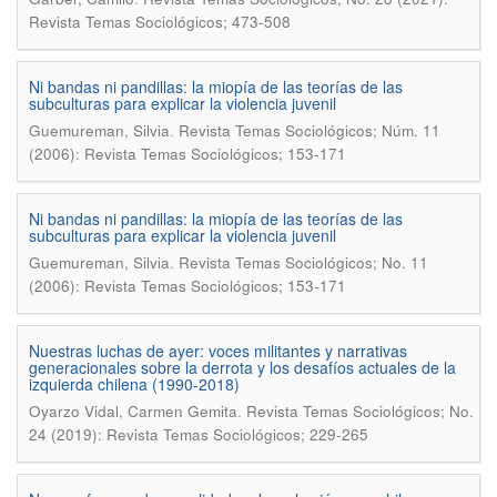
Revista Temas Sociológicos; 473-508
Ni bandas ni pandillas: la miopía de las teorías de las
subculturas para explicar la violencia juvenil
.
Guemureman, Silvia
Revista Temas Sociológicos; Núm. 11
(2006): Revista Temas Sociológicos; 153-171
Ni bandas ni pandillas: la miopí­a de las teorí­as de las
subculturas para explicar la violencia juvenil
.
Guemureman, Silvia
Revista Temas Sociológicos; No. 11
(2006): Revista Temas Sociológicos; 153-171
Nuestras luchas de ayer: voces militantes y narrativas
generacionales sobre la derrota y los desafí­os actuales de la
izquierda chilena (1990-2018)
.
Oyarzo Vidal, Carmen Gemita
Revista Temas Sociológicos; No.
24 (2019): Revista Temas Sociológicos; 229-265