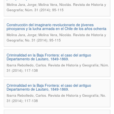
.
Molina Jara, Jorge; Molina Vera, Nicolás
Revista de Historia y
Geografía; Núm. 31 (2014); 95-115
Construcción del imaginario revolucionario de jóvenes
pincoyanos y la lucha armada en el Chile de los años ochenta
.
Molina Jara, Jorge; Molina Vera, Nicolás
Revista de Historia y
Geografí­a; No. 31 (2014); 95-115
Criminalidad en la Baja Frontera: el caso del antiguo
Departamento de Lautaro, 1849-1869.
.
Ibarra Rebolledo, Carlos
Revista de Historia y Geografía; Núm.
31 (2014); 117-138
Criminalidad en la Baja Frontera: el caso del antiguo
Departamento de Lautaro, 1849-1869.
.
Ibarra Rebolledo, Carlos
Revista de Historia y Geografí­a; No.
31 (2014); 117-138