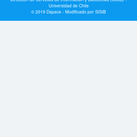
Universidad de Chile
© 2019 Dspace - Modificado por SISIB