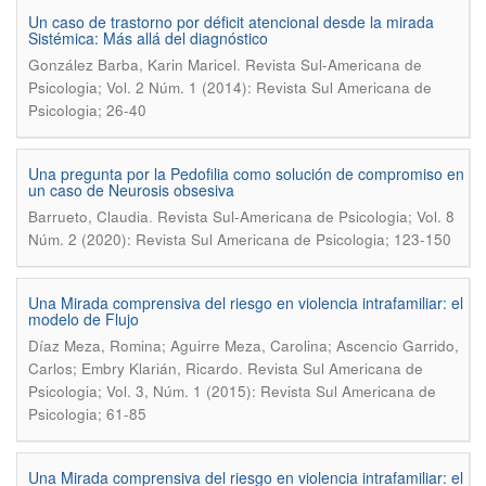
Un caso de trastorno por déficit atencional desde la mirada
Sistémica: Más allá del diagnóstico
.
González Barba, Karin Maricel
Revista Sul-Americana de
Psicologia; Vol. 2 Núm. 1 (2014): Revista Sul Americana de
Psicologia; 26-40
Una pregunta por la Pedofilia como solución de compromiso en
un caso de Neurosis obsesiva
.
Barrueto, Claudia
Revista Sul-Americana de Psicologia; Vol. 8
Núm. 2 (2020): Revista Sul Americana de Psicologia; 123-150
Una Mirada comprensiva del riesgo en violencia intrafamiliar: el
modelo de Flujo
Díaz Meza, Romina; Aguirre Meza, Carolina; Ascencio Garrido,
.
Carlos; Embry Klarián, Ricardo
Revista Sul Americana de
Psicologia; Vol. 3, Núm. 1 (2015): Revista Sul Americana de
Psicologia; 61-85
Una Mirada comprensiva del riesgo en violencia intrafamiliar: el