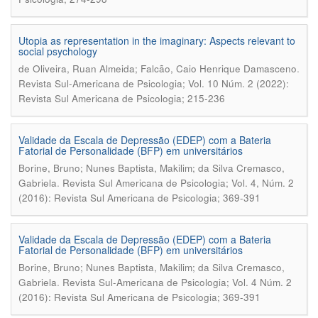
Utopia as representation in the imaginary: Aspects relevant to
social psychology
.
de Oliveira, Ruan Almeida; Falcão, Caio Henrique Damasceno
Revista Sul-Americana de Psicologia; Vol. 10 Núm. 2 (2022):
Revista Sul Americana de Psicologia; 215-236
Validade da Escala de Depressão (EDEP) com a Bateria
Fatorial de Personalidade (BFP) em universitários
Borine, Bruno; Nunes Baptista, Makilim; da Silva Cremasco,
.
Gabriela
Revista Sul Americana de Psicologia; Vol. 4, Núm. 2
(2016): Revista Sul Americana de Psicologia; 369-391
Validade da Escala de Depressão (EDEP) com a Bateria
Fatorial de Personalidade (BFP) em universitários
Borine, Bruno; Nunes Baptista, Makilim; da Silva Cremasco,
.
Gabriela
Revista Sul-Americana de Psicologia; Vol. 4 Núm. 2
(2016): Revista Sul Americana de Psicologia; 369-391