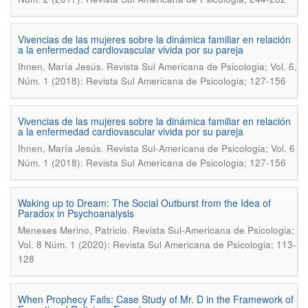
Vivencias de las mujeres sobre la dinámica familiar en relación
a la enfermedad cardiovascular vivida por su pareja
.
Ihnen, María Jesús
Revista Sul Americana de Psicologia; Vol. 6,
Núm. 1 (2018): Revista Sul Americana de Psicologia; 127-156
Vivencias de las mujeres sobre la dinámica familiar en relación
a la enfermedad cardiovascular vivida por su pareja
.
Ihnen, Marí­a Jesús
Revista Sul-Americana de Psicologia; Vol. 6
Núm. 1 (2018): Revista Sul Americana de Psicologia; 127-156
Waking up to Dream: The Social Outburst from the Idea of
Paradox in Psychoanalysis
.
Meneses Merino, Patricio
Revista Sul-Americana de Psicologia;
Vol. 8 Núm. 1 (2020): Revista Sul Americana de Psicologia; 113-
128
When Prophecy Fails: Case Study of Mr. D in the Framework of