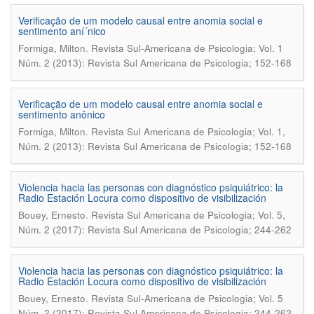
Verificação de um modelo causal entre anomia social e
sentimento aní´nico
.
Formiga, Milton
Revista Sul-Americana de Psicologia; Vol. 1
Núm. 2 (2013): Revista Sul Americana de Psicologia; 152-168
Verificação de um modelo causal entre anomia social e
sentimento anônico
.
Formiga, Milton
Revista Sul Americana de Psicologia; Vol. 1,
Núm. 2 (2013): Revista Sul Americana de Psicologia; 152-168
Violencia hacia las personas con diagnóstico psiquiátrico: la
Radio Estación Locura como dispositivo de visibilización
.
Bouey, Ernesto
Revista Sul Americana de Psicologia; Vol. 5,
Núm. 2 (2017): Revista Sul Americana de Psicologia; 244-262
Violencia hacia las personas con diagnóstico psiquiátrico: la
Radio Estación Locura como dispositivo de visibilización
.
Bouey, Ernesto
Revista Sul-Americana de Psicologia; Vol. 5
Núm. 2 (2017): Revista Sul Americana de Psicologia; 244-262