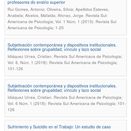
professores do ensino superior
Rui Gomes, Antonio; Oliveira, Sí­lvia; Apellidos Esteves,
.
Anabela; Alvelos, Mafalda; Afonso, Jorge
Revista Sul-
Americana de Psicologia; Vol. 1 Núm. 1 (2013): Revista Sul
Americana de Psicologia; 1-20
Subjetivación contemporánea y dispositivos institucionales.
Reflexiones sobre grupalidad, vínculo y lazo social
.
Idiáquez Urrea, Cristian
Revista Sul Americana de Psicologia;
Vol. 6, Núm. 1 (2018): Revista Sul Americana de Psicologia;
101-126
Subjetivación contemporánea y dispositivos institucionales.
Reflexiones sobre grupalidad, ví­nculo y lazo social
.
Idiáquez Urrea, Cristian
Revista Sul-Americana de Psicologia;
Vol. 6 Núm. 1 (2018): Revista Sul Americana de Psicologia; 101-
126
Sufrimiento y Suicidio en el Trabajo: Un estudio de caso