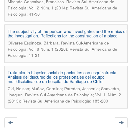
.
Miranda Gonçalves, Francisco
Revista Sul-Americana de
Psicologia; Vol. 2 Núm. 1 (2014): Revista Sul Americana de
Psicologia; 41-56
The subjectivity of the person who investigates and the ethics of
the investigation. Reflections for the construction of a place
.
Olivares Espinoza, Bárbara
Revista Sul-Americana de
Psicologia; Vol. 8 Núm. 1 (2020): Revista Sul Americana de
Psicologia; 11-31
Tratamiento biopsicosocial de pacientes con esquizofrenia:
Análisis del discurso de los profesionales del equipo
multidisciplinar de un hospital de Santiago de Chile
Cid, Nelson; Muñoz, Carolina; Paredes, Jessenia; Saavedra,
.
Joaquín
Revista Sul Americana de Psicologia; Vol. 1, Núm. 2
(2013): Revista Sul Americana de Psicologia; 185-200