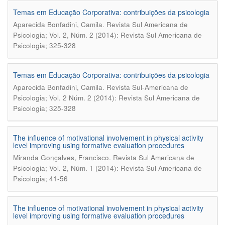
Temas em Educação Corporativa: contribuições da psicologia
.
Aparecida Bonfadini, Camila
Revista Sul Americana de
Psicologia; Vol. 2, Núm. 2 (2014): Revista Sul Americana de
Psicologia; 325-328
Temas em Educação Corporativa: contribuições da psicologia
.
Aparecida Bonfadini, Camila
Revista Sul-Americana de
Psicologia; Vol. 2 Núm. 2 (2014): Revista Sul Americana de
Psicologia; 325-328
The influence of motivational involvement in physical activity
level improving using formative evaluation procedures
.
Miranda Gonçalves, Francisco
Revista Sul Americana de
Psicologia; Vol. 2, Núm. 1 (2014): Revista Sul Americana de
Psicologia; 41-56
The influence of motivational involvement in physical activity
level improving using formative evaluation procedures