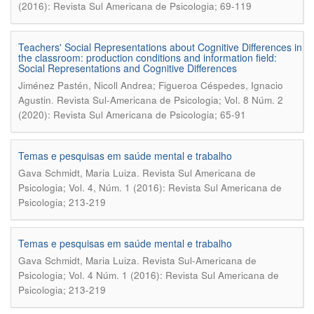
(2016): Revista Sul Americana de Psicologia; 69-119
Teachers' Social Representations about Cognitive Differences in
the classroom: production conditions and information field:
Social Representations and Cognitive Differences
Jiménez Pastén, Nicoll Andrea; Figueroa Céspedes, Ignacio
.
Agustin
Revista Sul-Americana de Psicologia; Vol. 8 Núm. 2
(2020): Revista Sul Americana de Psicologia; 65-91
Temas e pesquisas em saúde mental e trabalho
.
Gava Schmidt, Maria Luiza
Revista Sul Americana de
Psicologia; Vol. 4, Núm. 1 (2016): Revista Sul Americana de
Psicologia; 213-219
Temas e pesquisas em saúde mental e trabalho
.
Gava Schmidt, Maria Luiza
Revista Sul-Americana de
Psicologia; Vol. 4 Núm. 1 (2016): Revista Sul Americana de
Psicologia; 213-219