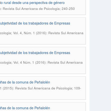
cio rural desde una perspectiva de género
): Revista Sul Americana de Psicologia; 240-250
subjetividad de los trabajadores de Empresas
cologia; Vol. 4, Núm. 1 (2016): Revista Sul Americana
subjetividad de los trabajadores de Empresas
cologia; Vol. 4 Núm. 1 (2016): Revista Sul Americana
niñas de la comuna de Peñalolén
 1 (2015): Revista Sul Americana de Psicologia; 109-
niñas de la comuna de Peñalolén