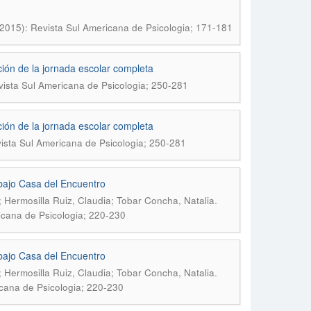
(2015): Revista Sul Americana de Psicologia; 171-181
ción de la jornada escolar completa
vista Sul Americana de Psicologia; 250-281
ción de la jornada escolar completa
vista Sul Americana de Psicologia; 250-281
rabajo Casa del Encuentro
.
 Hermosilla Ruiz, Claudia; Tobar Concha, Natalia
icana de Psicologia; 220-230
rabajo Casa del Encuentro
.
; Hermosilla Ruiz, Claudia; Tobar Concha, Natalia
icana de Psicologia; 220-230