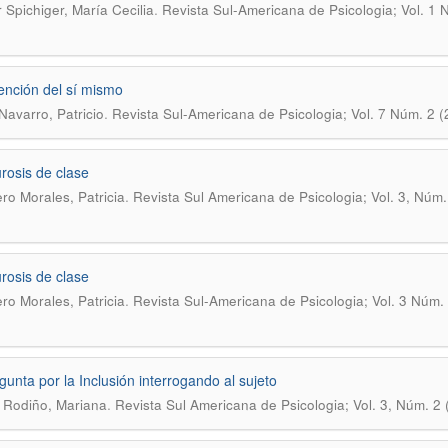
.
 Spichiger, Marí­a Cecilia
Revista Sul-Americana de Psicologia; Vol. 1 
1
ención del sí­ mismo
.
Navarro, Patricio
Revista Sul-Americana de Psicologia; Vol. 7 Núm. 2 
rosis de clase
.
ro Morales, Patricia
Revista Sul Americana de Psicologia; Vol. 3, Núm.
rosis de clase
.
ro Morales, Patricia
Revista Sul-Americana de Psicologia; Vol. 3 Núm.
gunta por la Inclusión interrogando al sujeto
.
 Rodiño, Mariana
Revista Sul Americana de Psicologia; Vol. 3, Núm. 2