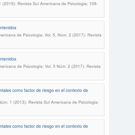
1 (2015): Revista Sul Americana de Psicologia; 109-
ontenidos
ericana de Psicologia; Vol. 5, Núm. 2 (2017): Revista
ontenidos
ericana de Psicologia; Vol. 5 Núm. 2 (2017): Revista
ntales como factor de riesgo en el contexto de
 Núm. 1 (2013): Revista Sul Americana de Psicologia;
ntales como factor de riesgo en el contexto de