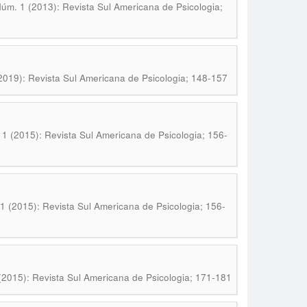
Núm. 1 (2013): Revista Sul Americana de Psicologia;
(2019): Revista Sul Americana de Psicologia; 148-157
 1 (2015): Revista Sul Americana de Psicologia; 156-
 1 (2015): Revista Sul Americana de Psicologia; 156-
 (2015): Revista Sul Americana de Psicologia; 171-181