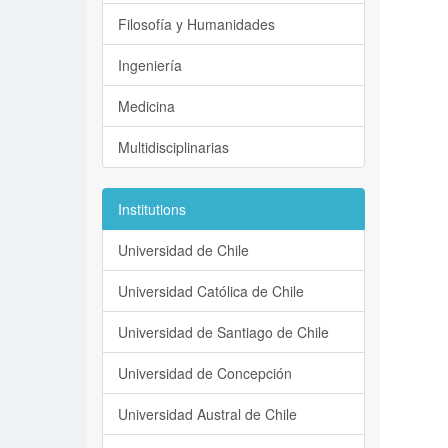
Filosofía y Humanidades
Ingeniería
Medicina
Multidisciplinarias
Institutions
Universidad de Chile
Universidad Católica de Chile
Universidad de Santiago de Chile
Universidad de Concepción
Universidad Austral de Chile