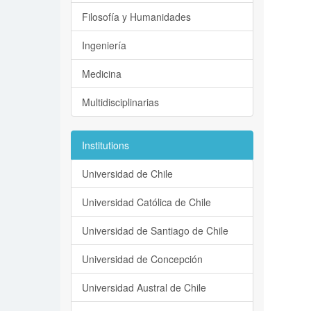
Filosofía y Humanidades
Ingeniería
Medicina
Multidisciplinarias
Institutions
Universidad de Chile
Universidad Católica de Chile
Universidad de Santiago de Chile
Universidad de Concepción
Universidad Austral de Chile