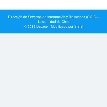
Dirección de Servicios de Información y Bibliotecas (SISIB) -
Universidad de Chile
© 2019 Dspace - Modificado por SISIB