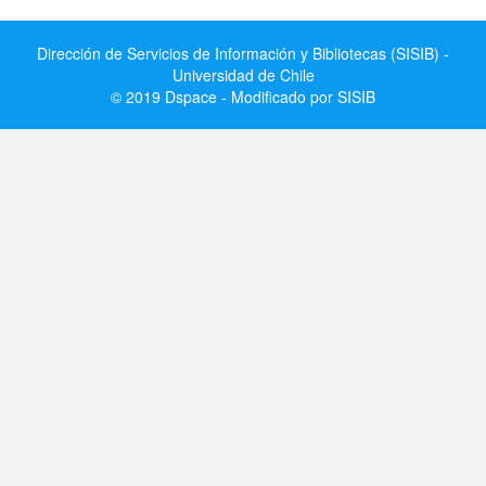
Dirección de Servicios de Información y Bibliotecas (SISIB) -
Universidad de Chile
© 2019 Dspace - Modificado por SISIB