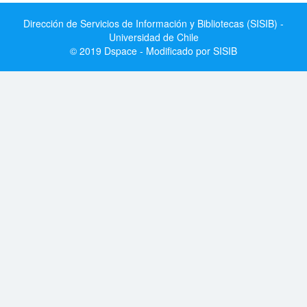
Dirección de Servicios de Información y Bibliotecas (SISIB) -
Universidad de Chile
© 2019 Dspace - Modificado por SISIB