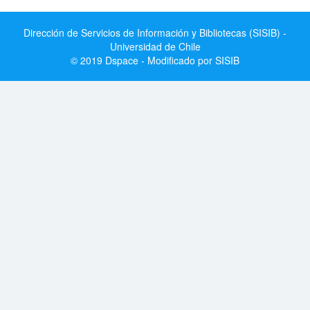
Dirección de Servicios de Información y Bibliotecas (SISIB) -
Universidad de Chile
© 2019 Dspace - Modificado por SISIB