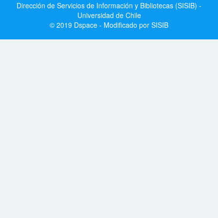
Dirección de Servicios de Información y Bibliotecas (SISIB) -
Universidad de Chile
© 2019 Dspace - Modificado por SISIB