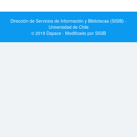
Dirección de Servicios de Información y Bibliotecas (SISIB) -
Universidad de Chile
© 2019 Dspace - Modificado por SISIB