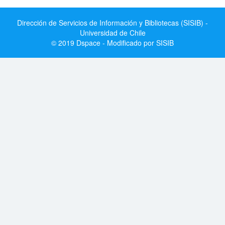
Dirección de Servicios de Información y Bibliotecas (SISIB) -
Universidad de Chile
© 2019 Dspace - Modificado por SISIB