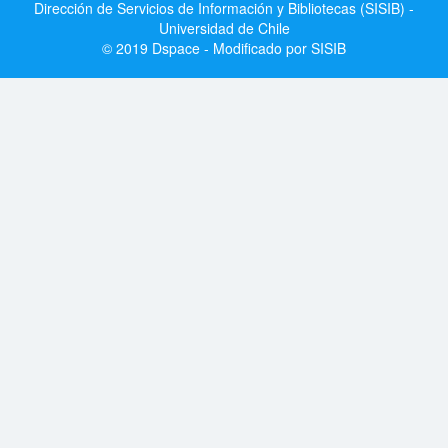
Dirección de Servicios de Información y Bibliotecas (SISIB) -
Universidad de Chile
© 2019 Dspace - Modificado por SISIB