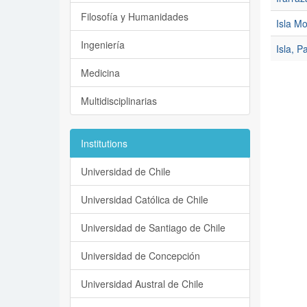
Filosofía y Humanidades
Isla M
Ingeniería
Isla, P
Medicina
Multidisciplinarias
Institutions
Universidad de Chile
Universidad Católica de Chile
Universidad de Santiago de Chile
Universidad de Concepción
Universidad Austral de Chile