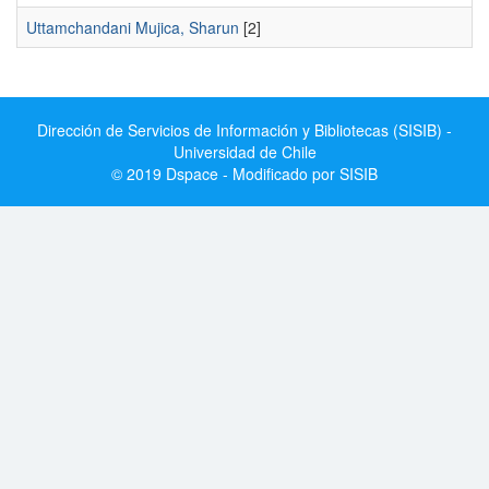
Uttamchandani Mujica, Sharun
[2]
Dirección de Servicios de Información y Bibliotecas (SISIB) -
Universidad de Chile
© 2019 Dspace - Modificado por SISIB