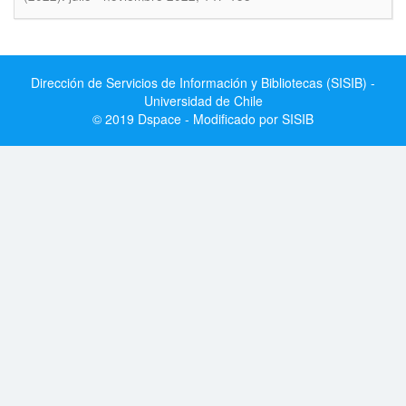
Dirección de Servicios de Información y Bibliotecas (SISIB) -
Universidad de Chile
© 2019 Dspace - Modificado por SISIB