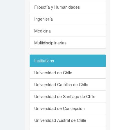
Filosofía y Humanidades
Ingeniería
Medicina
Multidisciplinarias
Institutions
Universidad de Chile
Universidad Católica de Chile
Universidad de Santiago de Chile
Universidad de Concepción
Universidad Austral de Chile