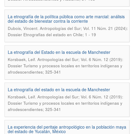
La etnografía de la política pública como arte marcial: análisis
del estado de bienestar contra la corriente
.
Dubois, Vincent
Antropologías del Sur; Vol. 11 Núm. 21 (2024):
Dossier Etnografias del estado en Chile; 1 - 19
La etnografía del Estado en la escuela de Manchester
.
Korsbaek, Leif
Antropologías del Sur; Vol. 6 Núm. 12 (2019):
Dossier Turismo y procesos locales en territorios indígenas y
afrodescendientes; 325-341
La etnografía del estado en la escuela de Manchester
.
Korsbaek, Leif
Antropologías del Sur; Vol. 6 Núm. 12 (2019):
Dossier Turismo y procesos locales en territorios indígenas y
afrodescendientes; 325-341
La experiencia del peritaje antropológico en la población maya
del estado de Yucatán, México