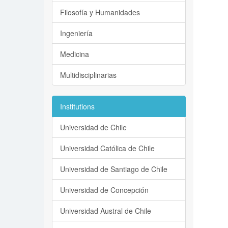
Filosofía y Humanidades
Ingeniería
Medicina
Multidisciplinarias
Institutions
Universidad de Chile
Universidad Católica de Chile
Universidad de Santiago de Chile
Universidad de Concepción
Universidad Austral de Chile