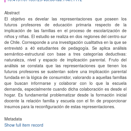
Abstract
El objetivo es develar las representaciones que poseen los
futuros profesores de educación primaria respecto de la
implicación de las familias en el proceso de escolarización de
niños y niñas. El estudio se realiza en dos regiones del centro-sur
de Chile. Corresponde a una investigación cualitativa en la que se
entrevistó a 40 estudiantes de pedagogía. Se aplica análisis
semántico-estructural con base a tres categorías deductivas:
naturaleza, nivel y espacio de implicación parental. Fruto del
análisis se constata que las representaciones que tienen los
futuros profesores se sustentan sobre una implicación parental
fundada en la lógica de consumidor, valorando a aquellas familias
que buscan informarse y colaborar con lo que la escuela
demanda, especialmente cuando dicha colaboración es desde el
hogar. Es fundamental problematizar desde la formación inicial
docente la relación familia y escuela con el fin de proporcionar
insumos para la reconfiguración de estas representaciones.
Metadata
Show full item record