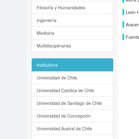
Filosofía y Humanidades
León H
Ingeniería
Aracen
Medicina
Fuente
Multidisciplinarias
Institutions
Universidad de Chile
Universidad Católica de Chile
Universidad de Santiago de Chile
Universidad de Concepción
Universidad Austral de Chile