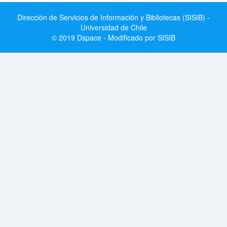
Dirección de Servicios de Información y Bibliotecas (SISIB) -
Universidad de Chile
© 2019 Dspace - Modificado por SISIB