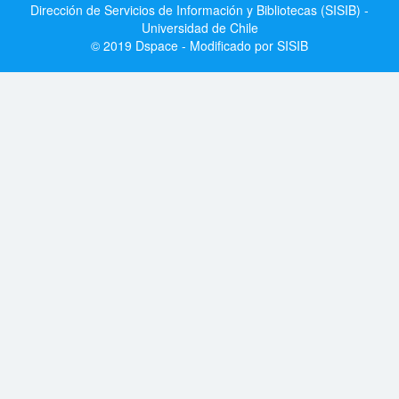
Dirección de Servicios de Información y Bibliotecas (SISIB) -
Universidad de Chile
© 2019 Dspace - Modificado por SISIB