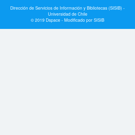
Dirección de Servicios de Información y Bibliotecas (SISIB) -
Universidad de Chile
© 2019 Dspace - Modificado por SISIB