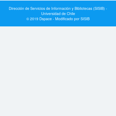
Dirección de Servicios de Información y Bibliotecas (SISIB) -
Universidad de Chile
© 2019 Dspace - Modificado por SISIB