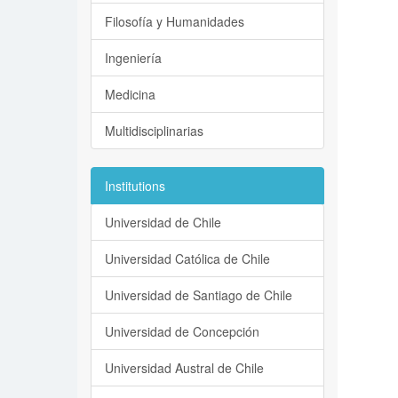
Filosofía y Humanidades
Ingeniería
Medicina
Multidisciplinarias
Institutions
Universidad de Chile
Universidad Católica de Chile
Universidad de Santiago de Chile
Universidad de Concepción
Universidad Austral de Chile