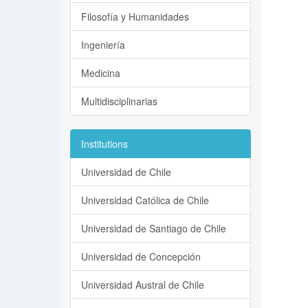
Filosofía y Humanidades
Ingeniería
Medicina
Multidisciplinarias
Institutions
Universidad de Chile
Universidad Católica de Chile
Universidad de Santiago de Chile
Universidad de Concepción
Universidad Austral de Chile