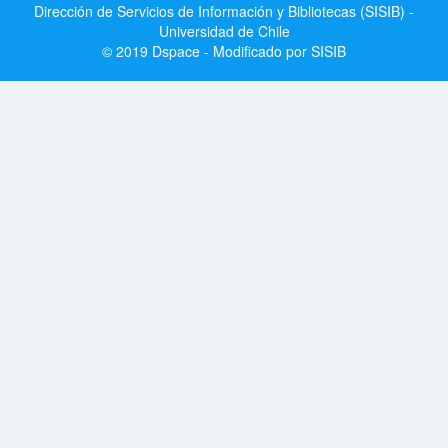
Dirección de Servicios de Información y Bibliotecas (SISIB) -
Universidad de Chile
© 2019 Dspace - Modificado por SISIB