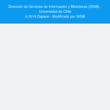
Dirección de Servicios de Información y Bibliotecas (SISIB) -
Universidad de Chile
© 2019 Dspace - Modificado por SISIB