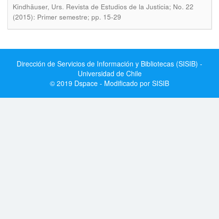
.
Kindhäuser, Urs
Revista de Estudios de la Justicia; No. 22
(2015): Primer semestre; pp. 15-29
Dirección de Servicios de Información y Bibliotecas (SISIB) -
Universidad de Chile
© 2019 Dspace - Modificado por SISIB