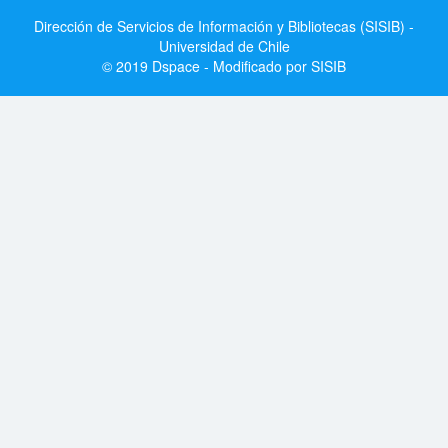
Dirección de Servicios de Información y Bibliotecas (SISIB) -
Universidad de Chile
© 2019 Dspace - Modificado por SISIB