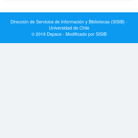
Dirección de Servicios de Información y Bibliotecas (SISIB) -
Universidad de Chile
© 2019 Dspace - Modificado por SISIB