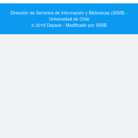
Dirección de Servicios de Información y Bibliotecas (SISIB) -
Universidad de Chile
© 2019 Dspace - Modificado por SISIB