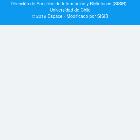
Dirección de Servicios de Información y Bibliotecas (SISIB) -
Universidad de Chile
© 2019 Dspace - Modificado por SISIB