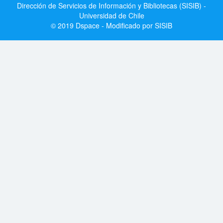
Dirección de Servicios de Información y Bibliotecas (SISIB) -
Universidad de Chile
© 2019 Dspace - Modificado por SISIB