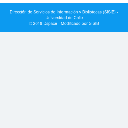
Dirección de Servicios de Información y Bibliotecas (SISIB) -
Universidad de Chile
© 2019 Dspace - Modificado por SISIB