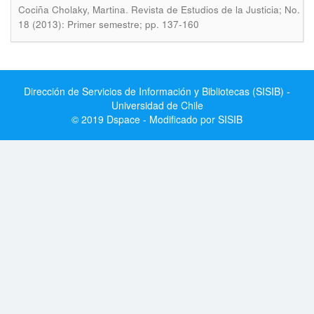
.
Cociña Cholaky, Martina
Revista de Estudios de la Justicia; No.
18 (2013): Primer semestre; pp. 137-160
Dirección de Servicios de Información y Bibliotecas (SISIB) -
Universidad de Chile
© 2019 Dspace - Modificado por SISIB