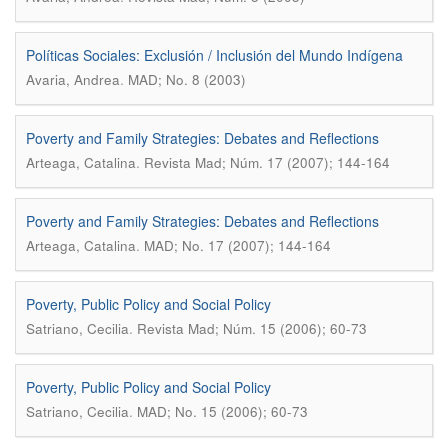
Políticas Sociales: Exclusión / Inclusión del Mundo Indígena
.
Avaria, Andrea
MAD; No. 8 (2003)
Poverty and Family Strategies: Debates and Reflections
.
Arteaga, Catalina
Revista Mad; Núm. 17 (2007); 144-164
Poverty and Family Strategies: Debates and Reflections
.
Arteaga, Catalina
MAD; No. 17 (2007); 144-164
Poverty, Public Policy and Social Policy
.
Satriano, Cecilia
Revista Mad; Núm. 15 (2006); 60-73
Poverty, Public Policy and Social Policy
.
Satriano, Cecilia
MAD; No. 15 (2006); 60-73