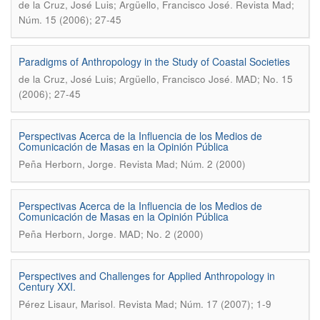
.
de la Cruz, José Luis; Argüello, Francisco José
Revista Mad;
Núm. 15 (2006); 27-45
Paradigms of Anthropology in the Study of Coastal Societies
.
de la Cruz, José Luis; Argüello, Francisco José
MAD; No. 15
(2006); 27-45
Perspectivas Acerca de la Influencia de los Medios de
Comunicación de Masas en la Opinión Pública
.
Peña Herborn, Jorge
Revista Mad; Núm. 2 (2000)
Perspectivas Acerca de la Influencia de los Medios de
Comunicación de Masas en la Opinión Pública
.
Peña Herborn, Jorge
MAD; No. 2 (2000)
Perspectives and Challenges for Applied Anthropology in
Century XXI.
.
Pérez Lisaur, Marisol
Revista Mad; Núm. 17 (2007); 1-9