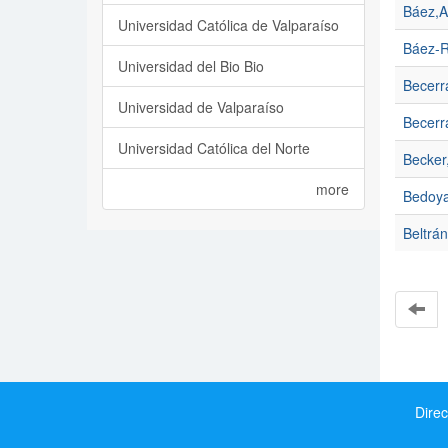
Báez,A
Universidad Católica de Valparaíso
Báez-R
Universidad del Bio Bio
Becerr
Universidad de Valparaíso
Becerr
Universidad Católica del Norte
Becker
more
Bedoy
Beltrán
Direc