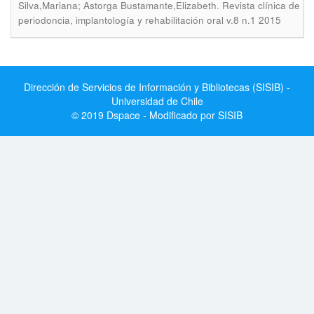
.
Silva,Mariana; Astorga Bustamante,Elizabeth
Revista clínica de
periodoncia, implantología y rehabilitación oral v.8 n.1 2015
Dirección de Servicios de Información y Bibliotecas (SISIB) -
Universidad de Chile
© 2019 Dspace - Modificado por SISIB