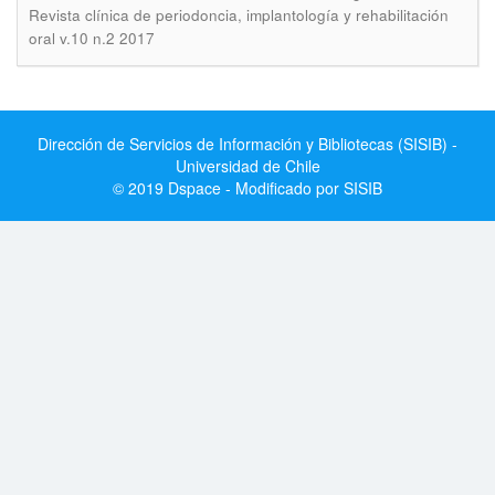
Revista clínica de periodoncia, implantología y rehabilitación
oral v.10 n.2 2017
Dirección de Servicios de Información y Bibliotecas (SISIB) -
Universidad de Chile
© 2019 Dspace - Modificado por SISIB