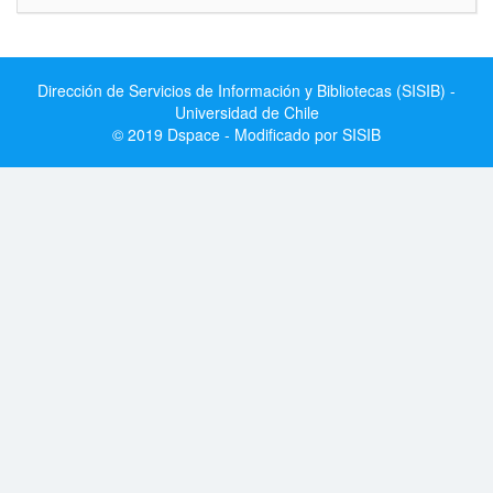
Dirección de Servicios de Información y Bibliotecas (SISIB) -
Universidad de Chile
© 2019 Dspace - Modificado por SISIB