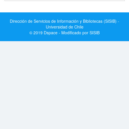
Dirección de Servicios de Información y Bibliotecas (SISIB) -
Universidad de Chile
© 2019 Dspace - Modificado por SISIB