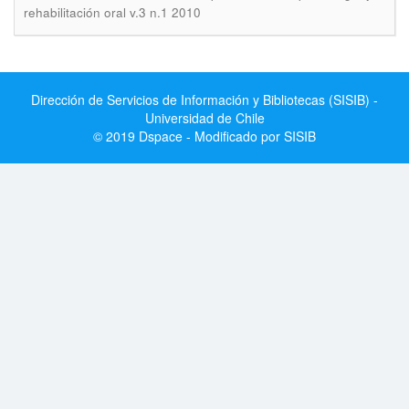
rehabilitación oral v.3 n.1 2010
Dirección de Servicios de Información y Bibliotecas (SISIB) -
Universidad de Chile
© 2019 Dspace - Modificado por SISIB