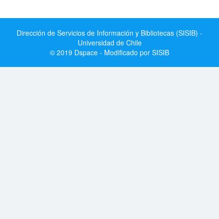
Dirección de Servicios de Información y Bibliotecas (SISIB) -
Universidad de Chile
© 2019 Dspace - Modificado por SISIB